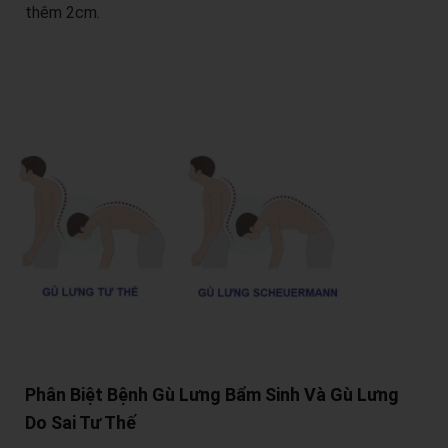
thêm 2cm.
Phân Biệt Bệnh Gù Lưng Bẩm Sinh Và Gù Lưng
Do Sai Tư Thế