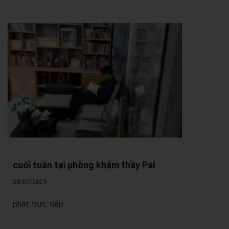
cuối tuần tại phòng khám thầy Pal
28/06/2025
phát trực tiếp