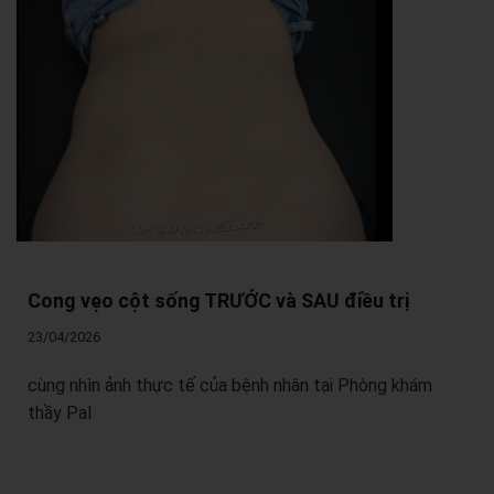
Cong vẹo cột sống TRƯỚC và SAU điều trị
23/04/2026
cùng nhìn ảnh thực tế của bệnh nhân tại Phòng khám
thầy Pal