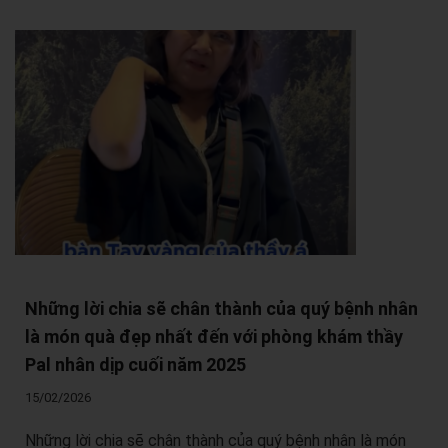
Những lời chia sẽ chân thành của quý bệnh nhân
là món quà đẹp nhất đến với phòng khám thầy
Pal nhân dịp cuối năm 2025
15/02/2026
Những lời chia sẽ chân thành của quý bệnh nhân là món