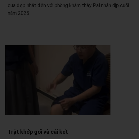
quà đẹp nhất đến với phòng khám thầy Pal nhân dịp cuối
năm 2025
Trật khớp gối và cái kết