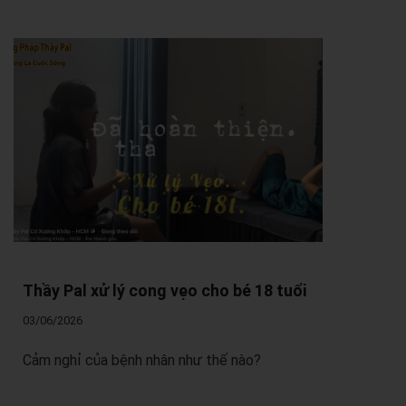
Thầy Pal xử lý cong vẹo cho bé 18 tuổi
03/06/2026
Cảm nghỉ của bệnh nhân như thế nào?