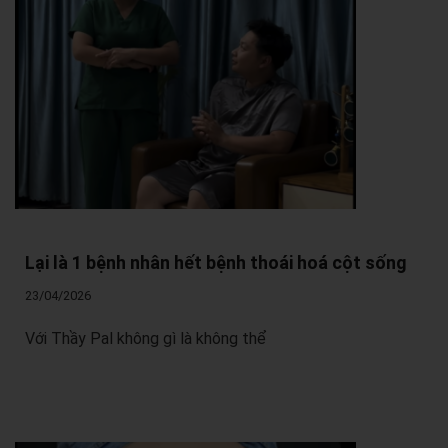
Lại là 1 bệnh nhân hết bệnh thoái hoá cột sống
23/04/2026
Với Thầy Pal không gì là không thể