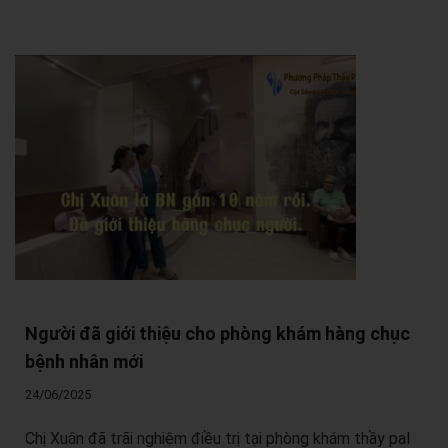
Người đã giới thiệu cho phòng khám hàng chục
bệnh nhân mới
24/06/2025
Chị Xuân đã trãi nghiệm điều trị tại phòng khám thầy pal