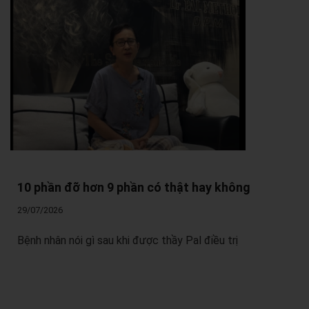
10 phần đỡ hơn 9 phần có thật hay không
29/07/2026
Bệnh nhân nói gì sau khi được thầy Pal điều trị