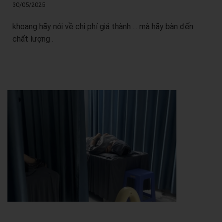
30/05/2025
khoang hãy nói về chi phí giá thành ... mà hãy bàn đến
chất lượng .