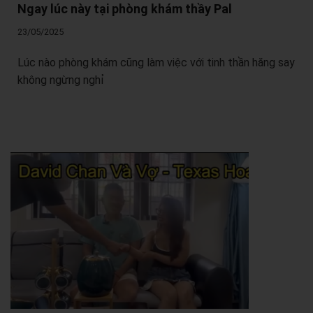
Ngay lúc này tại phòng khám thầy Pal
23/05/2025
Lúc nào phòng khám cũng làm việc với tinh thần hăng say
không ngừng nghỉ