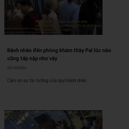
Bệnh nhân đến phòng khám thầy Pal lúc nào
cũng tấp nập như vậy
25/10/2025
Cảm ơn sự tin tưởng của quý bệnh nhân.