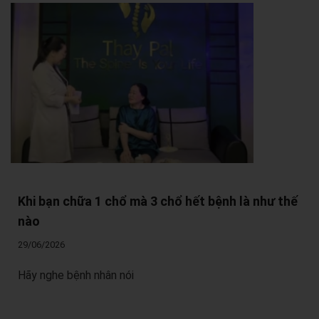
Khi bạn chữa 1 chổ mà 3 chổ hết bệnh là như thế
nào
29/06/2026
Hãy nghe bệnh nhân nói