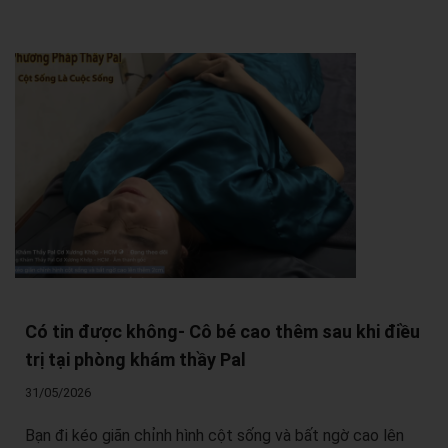
Có tin được không- Cô bé cao thêm sau khi điều
trị tại phòng khám thầy Pal
31/05/2026
Bạn đi kéo giãn chỉnh hình cột sống và bất ngờ cao lên