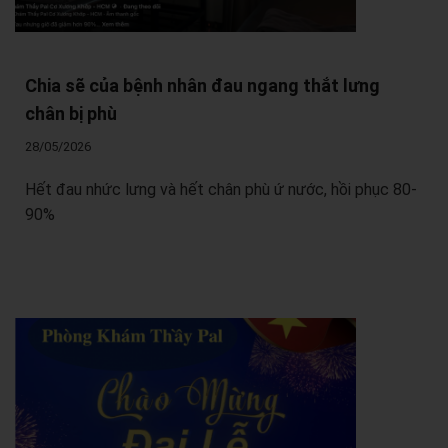
Chia sẽ của bệnh nhân đau ngang thắt lưng
chân bị phù
28/05/2026
Hết đau nhức lưng và hết chân phù ứ nước, hồi phục 80-
90%