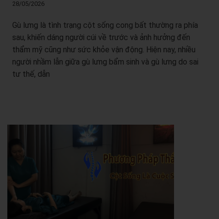
28/05/2026
Gù lưng là tình trạng cột sống cong bất thường ra phía
sau, khiến dáng người cúi về trước và ảnh hưởng đến
thẩm mỹ cũng như sức khỏe vận động. Hiện nay, nhiều
người nhầm lẫn giữa gù lưng bẩm sinh và gù lưng do sai
tư thế, dẫn