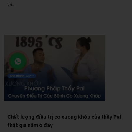
và...
Chất lượng điều trị cơ xương khớp của thầy Pal
thật giả nằm ở đây