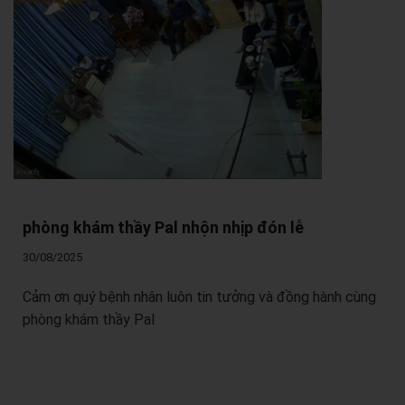
phòng khám thầy Pal nhộn nhịp đón lễ
30/08/2025
Cảm ơn quý bệnh nhân luôn tin tưởng và đồng hành cùng
phòng khám thầy Pal