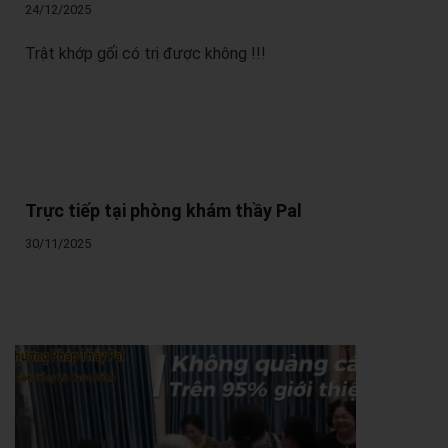
24/12/2025
Trật khớp gối có trị được không !!!
Trực tiếp tại phòng khám thầy Pal
30/11/2025