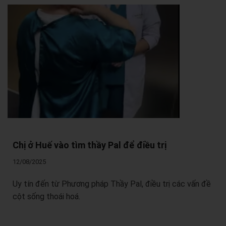
Chị ở Huế vào tìm thầy Pal để điều trị
12/08/2025
Uy tín đến từ Phương pháp Thầy Pal, điều trị các vấn đề
cột sống thoái hoá.