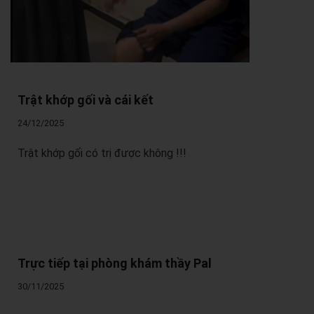
Trật khớp gối và cái kết
24/12/2025
Trật khớp gối có trị được không !!!
Trực tiếp tại phòng khám thầy Pal
30/11/2025