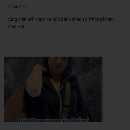
23/04/2026
cùng nhìn ảnh thực tế của bệnh nhân tại Phòng khám
thầy Pal