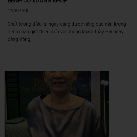
BỆNH CƠ XƯƠNG KHỚP
17/03/2025
Chất lượng điều trị ngày càng được nâng cao nên lượng
bệnh nhân giới thiệu đến với phòng khám thầy Pal ngày
càng đông.