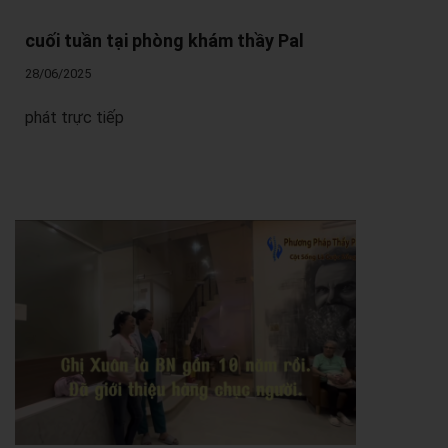
cuối tuần tại phòng khám thầy Pal
28/06/2025
phát trực tiếp