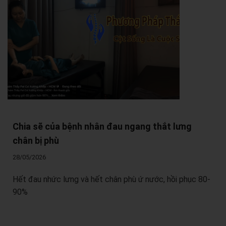
Chia sẽ của bệnh nhân đau ngang thắt lưng
chân bị phù
28/05/2026
Hết đau nhức lưng và hết chân phù ứ nước, hồi phục 80-
90%