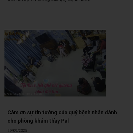
Cảm ơn sự tin tưởng của quý bệnh nhân dành
cho phòng khám thầy Pal
29/09/2025