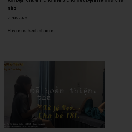
nào
29/06/2026
Hãy nghe bệnh nhân nói