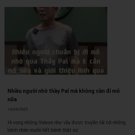
Nhiều người nhờ thầy Pal mà không cần đi mỗ
nữa
14/04/2025
Hi vọng những Videos như vầy được truyền tải tới những
bệnh nhân muốn hết bệnh thật sự.