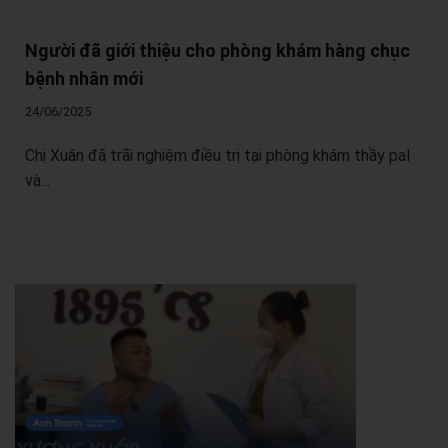
Người đã giới thiệu cho phòng khám hàng chục
bệnh nhân mới
24/06/2025
Chị Xuân đã trãi nghiệm điều trị tại phòng khám thầy pal
và...