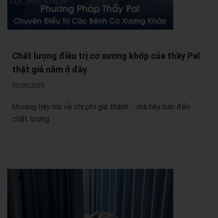
Chất lượng điều trị cơ xương khớp của thầy Pal
thật giả nằm ở đây
30/05/2025
khoang hãy nói về chi phí giá thành ... mà hãy bàn đến
chất lượng .