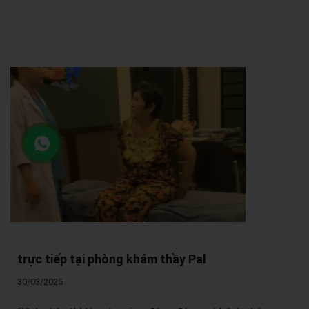
trực tiếp tại phòng khám thầy Pal
30/03/2025