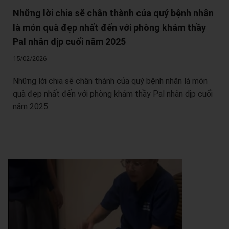
Những lời chia sẽ chân thành của quý bệnh nhân
là món quà đẹp nhất đến với phòng khám thầy
Pal nhân dịp cuối năm 2025
15/02/2026
Những lời chia sẽ chân thành của quý bệnh nhân là món
quà đẹp nhất đến với phòng khám thầy Pal nhân dịp cuối
năm 2025