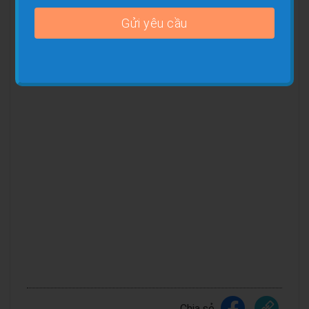
Chia sẻ