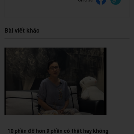
Bài viết khác
10 phần đỡ hơn 9 phần có thật hay không