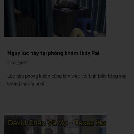
Ngay lúc này tại phòng khám thầy Pal
23/05/2025
Lúc nào phòng khám cũng làm việc với tinh thần hăng say
không ngừng nghỉ