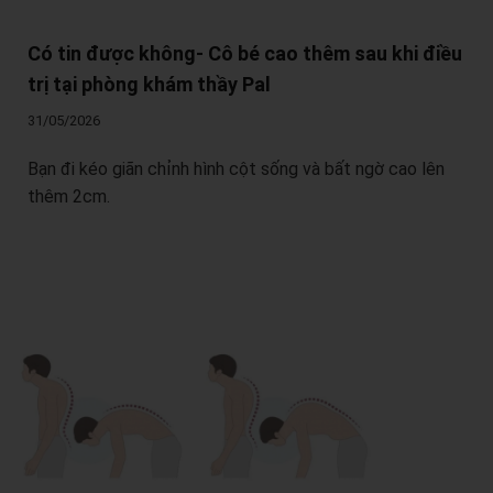
Có tin được không- Cô bé cao thêm sau khi điều
trị tại phòng khám thầy Pal
31/05/2026
Bạn đi kéo giãn chỉnh hình cột sống và bất ngờ cao lên
thêm 2cm.