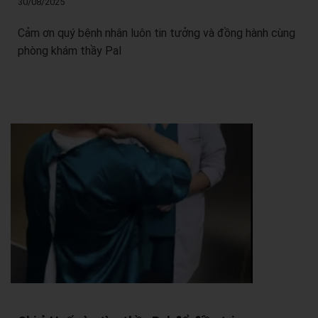
30/08/2025
Cảm ơn quý bệnh nhân luôn tin tưởng và đồng hành cùng
phòng khám thầy Pal