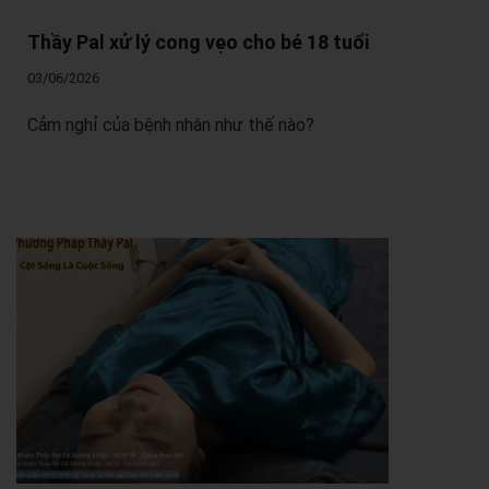
Thầy Pal xử lý cong vẹo cho bé 18 tuổi
03/06/2026
Cảm nghỉ của bệnh nhân như thế nào?