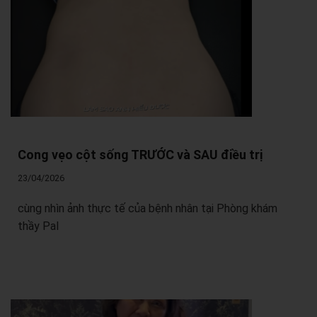
Cong vẹo cột sống TRƯỚC và SAU điều trị
23/04/2026
cùng nhìn ảnh thực tế của bệnh nhân tại Phòng khám
thầy Pal