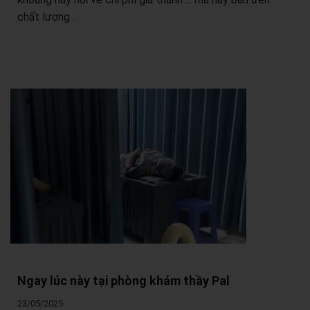
chất lượng .
Ngay lúc này tại phòng khám thầy Pal
23/05/2025