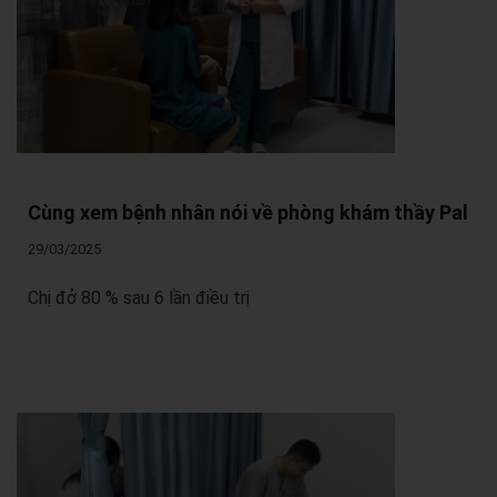
Cùng xem bệnh nhân nói về phòng khám thầy Pal
29/03/2025
Chị đở 80 % sau 6 lần điều trị