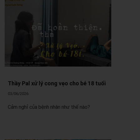
Thầy Pal xử lý cong vẹo cho bé 18 tuổi
03/06/2026
Cảm nghỉ của bệnh nhân như thế nào?