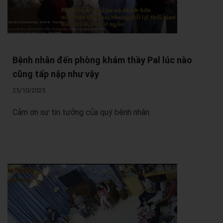
Bệnh nhân đến phòng khám thầy Pal lúc nào
cũng tấp nập như vậy
25/10/2025
Cảm ơn sự tin tưởng của quý bệnh nhân.