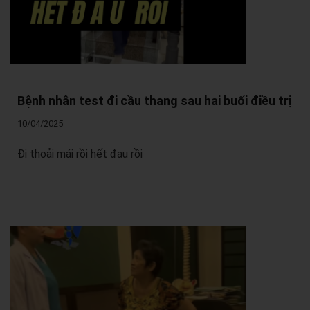
Bệnh nhân test đi cầu thang sau hai buổi điều trị
10/04/2025
Đi thoải mái rồi hết đau rồi