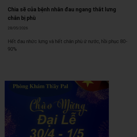
Chia sẽ của bệnh nhân đau ngang thắt lưng
chân bị phù
28/05/2026
Hết đau nhức lưng và hết chân phù ứ nước, hồi phục 80-
90%