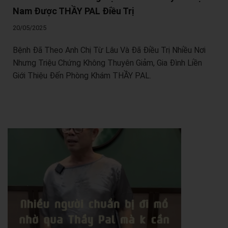
Nam Được THẦY PAL Điều Trị
20/05/2025
Bệnh Đã Theo Anh Chị Từ Lâu Và Đã Điều Trị Nhiều Nơi
Nhưng Triệu Chứng Không Thuyên Giảm, Gia Đình Liền
Giới Thiệu Đến Phòng Khám THẦY PAL.