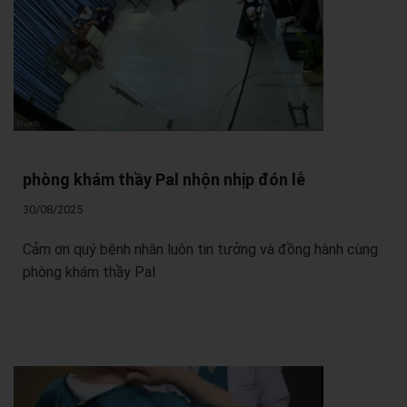
phòng khám thầy Pal nhộn nhịp đón lễ
30/08/2025
Cảm ơn quý bệnh nhân luôn tin tưởng và đồng hành cùng
phòng khám thầy Pal