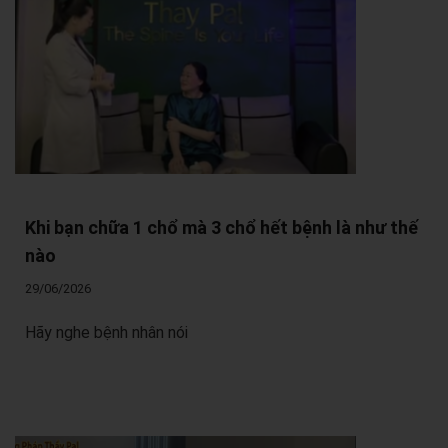
Khi bạn chữa 1 chổ mà 3 chổ hết bệnh là như thế
nào
29/06/2026
Hãy nghe bệnh nhân nói