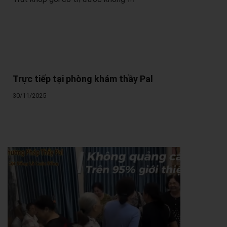
Trực tiếp tại phòng khám thầy Pal
30/11/2025