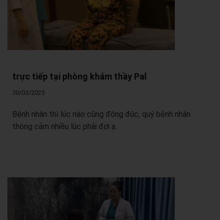
trực tiếp tại phòng khám thầy Pal
30/03/2025
Bệnh nhân thì lúc nào cũng đông đúc, quý bệnh nhân
thông cảm nhiều lúc phải đợi ạ.