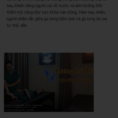
sau, khiến dáng người cúi về trước và ảnh hưởng đến
thẩm mỹ cũng như sức khỏe vận động. Hiện nay, nhiều
người nhầm lẫn giữa gù lưng bẩm sinh và gù lưng do sai
tư thế, dẫn