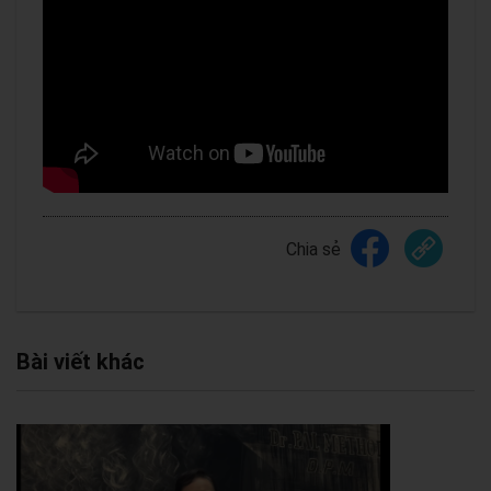
Chia sẻ
Bài viết khác