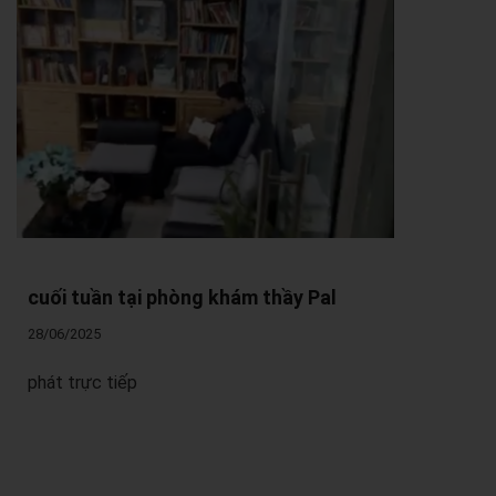
cuối tuần tại phòng khám thầy Pal
28/06/2025
phát trực tiếp