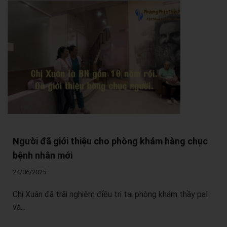
Người đã giới thiệu cho phòng khám hàng chục
bệnh nhân mới
24/06/2025
Chị Xuân đã trãi nghiệm điều trị tại phòng khám thầy pal
và...