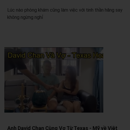
Lúc nào phòng khám cũng làm việc với tinh thần hăng say
không ngừng nghỉ
Anh David Chan Cùng Vợ Từ Texas - Mỹ về Việt