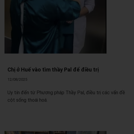
Chị ở Huế vào tìm thầy Pal để điều trị
12/08/2025
Uy tín đến từ Phương pháp Thầy Pal, điều trị các vấn đề
cột sống thoái hoá.