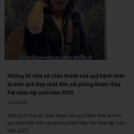
Những lời chia sẽ chân thành của quý bệnh nhân
là món quà đẹp nhất đến với phòng khám thầy
Pal nhân dịp cuối năm 2025
15/02/2026
Những lời chia sẽ chân thành của quý bệnh nhân là món
quà đẹp nhất đến với phòng khám thầy Pal nhân dịp cuối
năm 2025