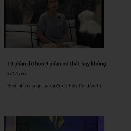
10 phần đỡ hơn 9 phần có thật hay không
29/07/2026
Bệnh nhân nói gì sau khi được thầy Pal điều trị