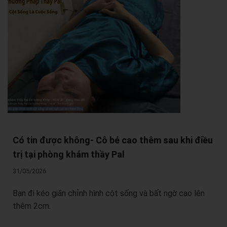
Có tin được không- Cô bé cao thêm sau khi điều
trị tại phòng khám thầy Pal
31/05/2026
Bạn đi kéo giãn chỉnh hình cột sống và bất ngờ cao lên
thêm 2cm.