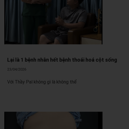
Lại là 1 bệnh nhân hết bệnh thoái hoá cột sống
23/04/2026
Với Thầy Pal không gì là không thể