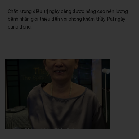
Chất lượng điều trị ngày càng được nâng cao nên lượng
bệnh nhân giới thiệu đến với phòng khám thầy Pal ngày
càng đông.