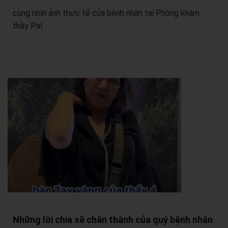
cùng nhìn ảnh thực tế của bệnh nhân tại Phòng khám
thầy Pal
Những lời chia sẽ chân thành của quý bệnh nhân