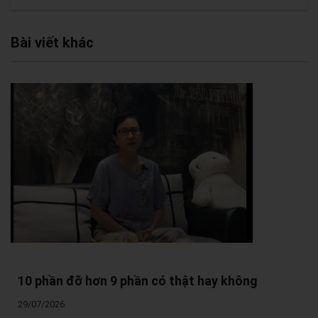
Bài viết khác
10 phần đỡ hơn 9 phần có thật hay không
29/07/2026