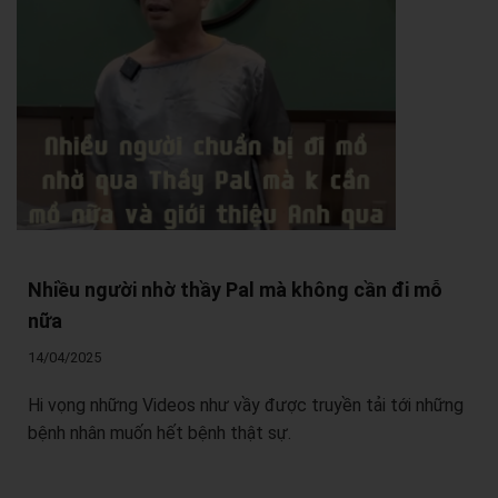
Nhiều người nhờ thầy Pal mà không cần đi mỗ
nữa
14/04/2025
Hi vọng những Videos như vầy được truyền tải tới những
bệnh nhân muốn hết bệnh thật sự.