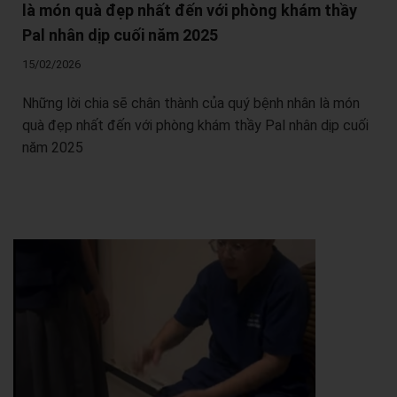
là món quà đẹp nhất đến với phòng khám thầy
Pal nhân dịp cuối năm 2025
15/02/2026
Những lời chia sẽ chân thành của quý bệnh nhân là món
quà đẹp nhất đến với phòng khám thầy Pal nhân dịp cuối
năm 2025