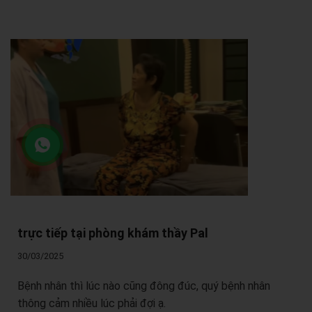
trực tiếp tại phòng khám thầy Pal
30/03/2025
Bệnh nhân thì lúc nào cũng đông đúc, quý bệnh nhân
thông cảm nhiều lúc phải đợi ạ.