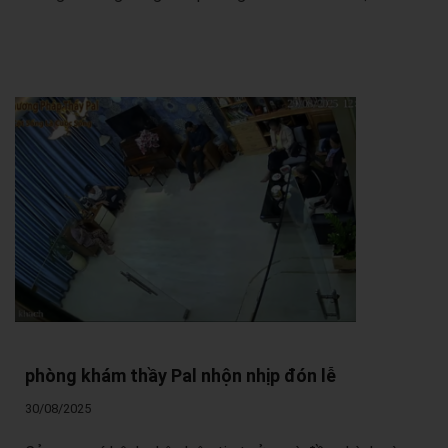
phòng khám thầy Pal nhộn nhịp đón lễ
30/08/2025