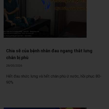
Chia sẽ của bệnh nhân đau ngang thắt lưng
chân bị phù
28/05/2026
Hết đau nhức lưng và hết chân phù ứ nước, hồi phục 80-
90%