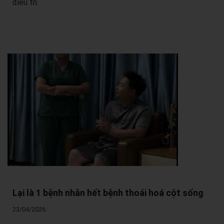
điều trị
Lại là 1 bệnh nhân hết bệnh thoái hoá cột sống
23/04/2026