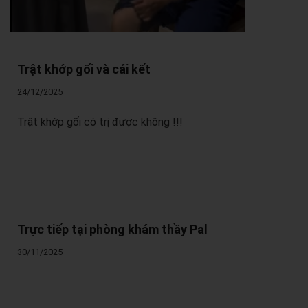
Trật khớp gối và cái kết
24/12/2025
Trật khớp gối có trị được không !!!
Trực tiếp tại phòng khám thầy Pal
30/11/2025