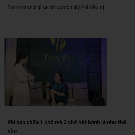
Bệnh nhân nói gì sau khi được thầy Pal điều trị
Khi bạn chữa 1 chổ mà 3 chổ hết bệnh là như thế
nào