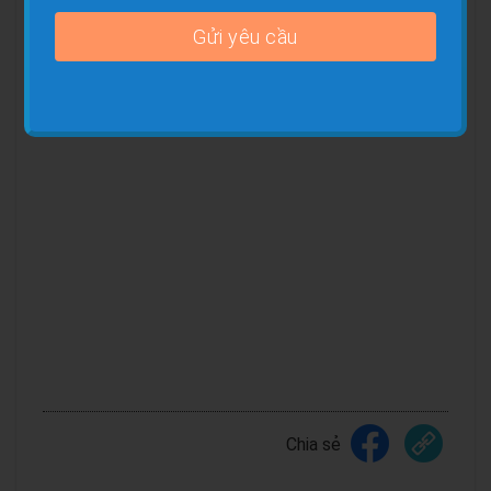
Chia sẻ