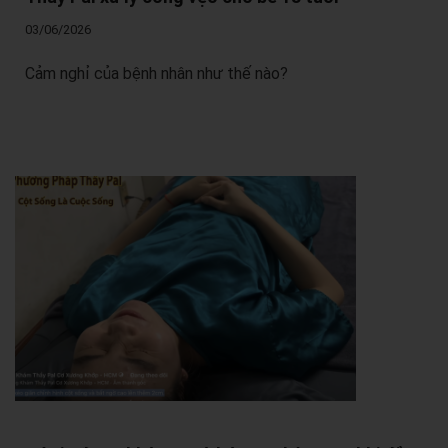
03/06/2026
Cảm nghỉ của bệnh nhân như thế nào?