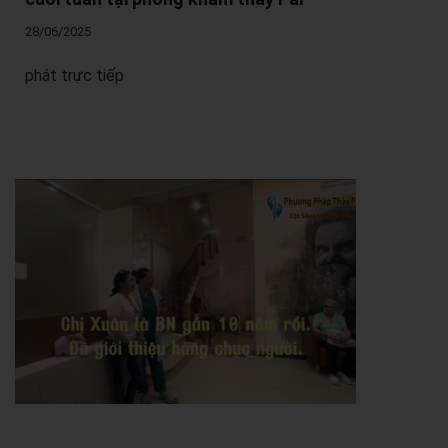
28/06/2025
phát trực tiếp