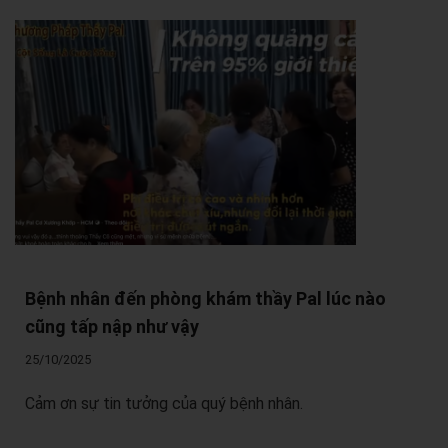
Bệnh nhân đến phòng khám thầy Pal lúc nào
cũng tấp nập như vậy
25/10/2025
Cảm ơn sự tin tưởng của quý bệnh nhân.