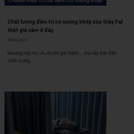
Chất lượng điều trị cơ xương khớp của thầy Pal
thật giả nằm ở đây
30/05/2025
khoang hãy nói về chi phí giá thành ... mà hãy bàn đến
chất lượng .