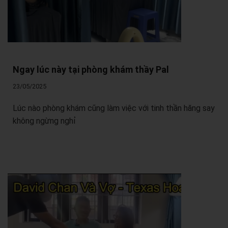
Ngay lúc này tại phòng khám thầy Pal
23/05/2025
Lúc nào phòng khám cũng làm việc với tinh thần hăng say
không ngừng nghỉ