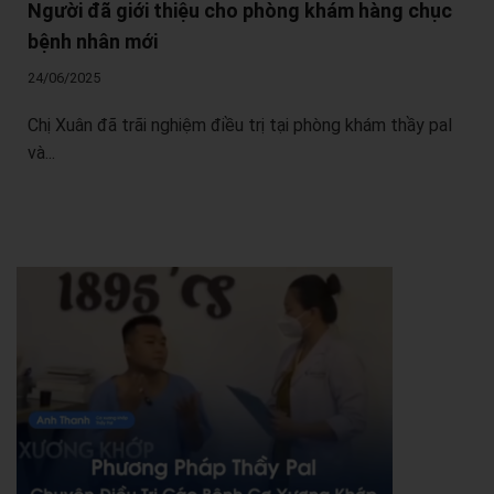
Người đã giới thiệu cho phòng khám hàng chục
bệnh nhân mới
24/06/2025
Chị Xuân đã trãi nghiệm điều trị tại phòng khám thầy pal
và...