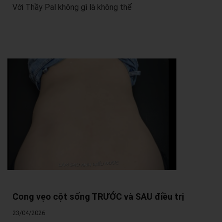
Với Thầy Pal không gì là không thể
Cong vẹo cột sống TRƯỚC và SAU điều trị
23/04/2026