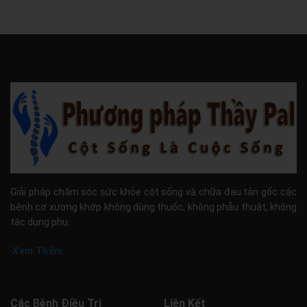
Giải pháp chăm sóc sức khỏe cột sống và chữa đau tận gốc các
bệnh cơ xương khớp không dùng thuốc, không phẫu thuật, không
tác dụng phụ.
Xem Thêm
Các Bệnh Điều Trị
Liên Kết