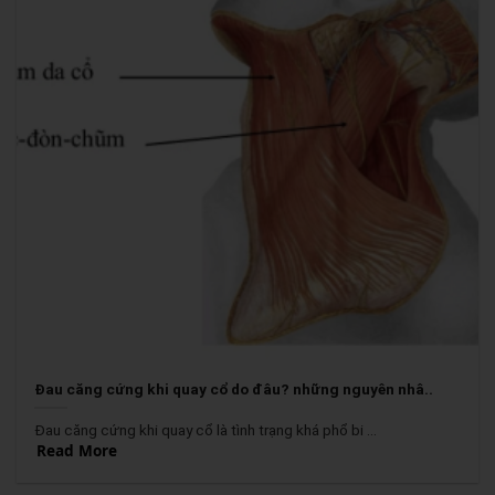
Đau căng cứng khi quay cổ do đâu? những nguyên nhâ..
Đau căng cứng khi quay cổ là tình trạng khá phổ bi ...
Read More