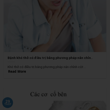
Bệnh khó thở có điều trị bằng phương pháp nắn chỉn..
Khó thở có điều trị bằng phương pháp nắn chỉnh cột ...
Read More
29
Th07