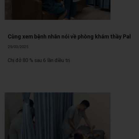
Cùng xem bệnh nhân nói về phòng khám thầy Pal
29/03/2025
Chị đở 80 % sau 6 lần điều trị