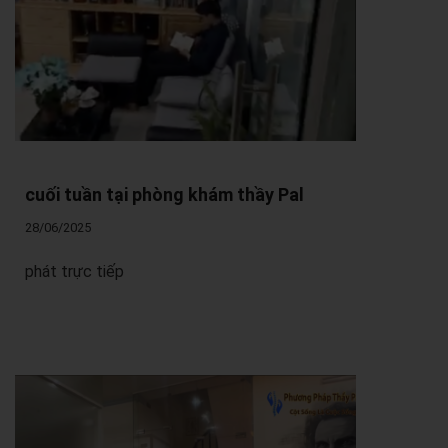
cuối tuần tại phòng khám thầy Pal
28/06/2025
phát trực tiếp