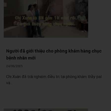
Người đã giới thiệu cho phòng khám hàng chục
bệnh nhân mới
24/06/2025
Chị Xuân đã trãi nghiệm điều trị tại phòng khám thầy pal
và...