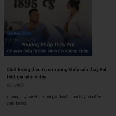
Chất lượng điều trị cơ xương khớp của thầy Pal
thật giả nằm ở đây
30/05/2025
khoang hãy nói về chi phí giá thành ... mà hãy bàn đến
chất lượng .