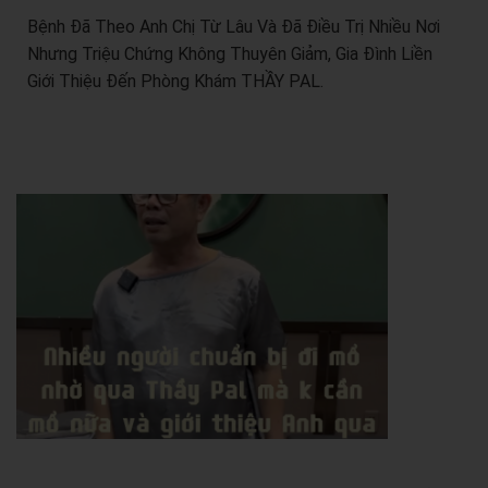
Bệnh Đã Theo Anh Chị Từ Lâu Và Đã Điều Trị Nhiều Nơi
Nhưng Triệu Chứng Không Thuyên Giảm, Gia Đình Liền
Giới Thiệu Đến Phòng Khám THẦY PAL.