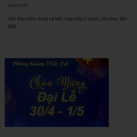
28/05/2026
Hết đau nhức lưng và hết chân phù ứ nước, hồi phục 80-
90%