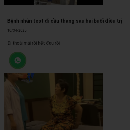
Bệnh nhân test đi cầu thang sau hai buổi điều trị
10/04/2025
Đi thoải mái rồi hết đau rồi