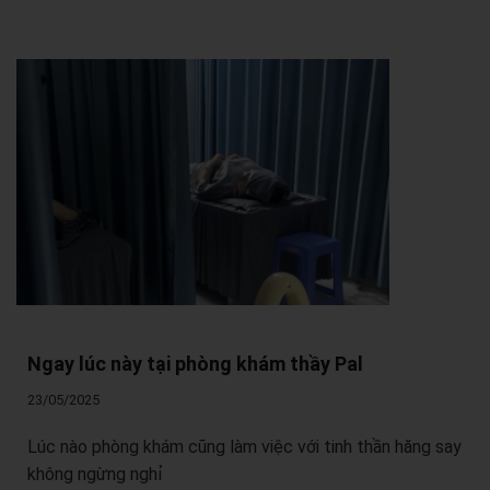
Ngay lúc này tại phòng khám thầy Pal
23/05/2025
Lúc nào phòng khám cũng làm việc với tinh thần hăng say
không ngừng nghỉ