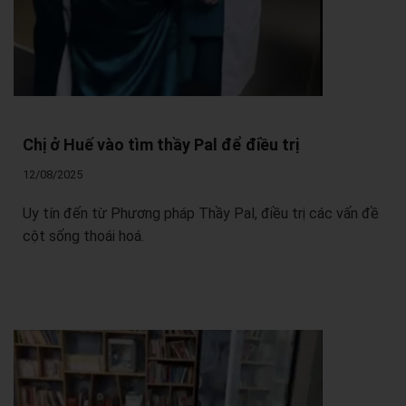
Chị ở Huế vào tìm thầy Pal để điều trị
12/08/2025
Uy tín đến từ Phương pháp Thầy Pal, điều trị các vấn đề
cột sống thoái hoá.