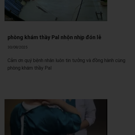
phòng khám thầy Pal nhộn nhịp đón lễ
30/08/2025
Cảm ơn quý bệnh nhân luôn tin tưởng và đồng hành cùng
phòng khám thầy Pal