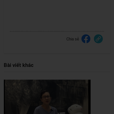
Chia sẻ
Bài viết khác