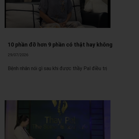
10 phần đỡ hơn 9 phần có thật hay không
29/07/2026
Bệnh nhân nói gì sau khi được thầy Pal điều trị