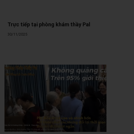
Trực tiếp tại phòng khám thầy Pal
30/11/2025