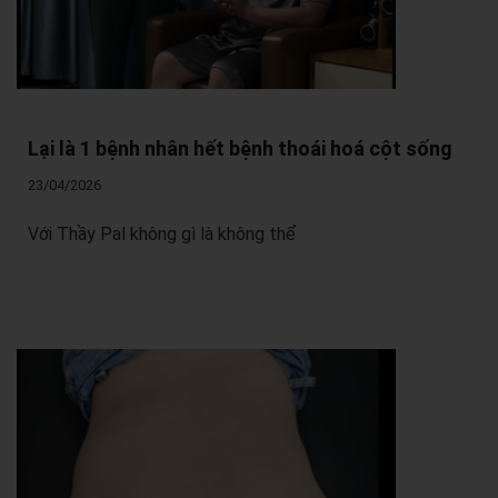
Lại là 1 bệnh nhân hết bệnh thoái hoá cột sống
23/04/2026
Với Thầy Pal không gì là không thể