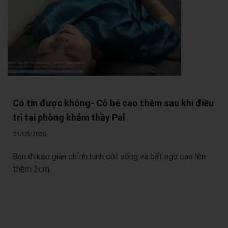
Có tin được không- Cô bé cao thêm sau khi điều
trị tại phòng khám thầy Pal
31/05/2026
Bạn đi kéo giãn chỉnh hình cột sống và bất ngờ cao lên
thêm 2cm.