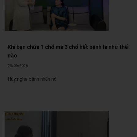
Khi bạn chữa 1 chổ mà 3 chổ hết bệnh là như thế
nào
29/06/2026
Hãy nghe bệnh nhân nói