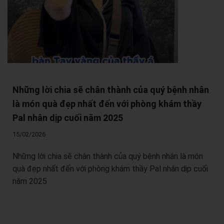
Những lời chia sẽ chân thành của quý bệnh nhân
là món quà đẹp nhất đến với phòng khám thầy
Pal nhân dịp cuối năm 2025
15/02/2026
Những lời chia sẽ chân thành của quý bệnh nhân là món
quà đẹp nhất đến với phòng khám thầy Pal nhân dịp cuối
năm 2025