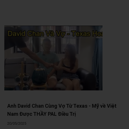
Anh David Chan Cùng Vợ Từ Texas - Mỹ về Việt
Nam Được THẦY PAL Điều Trị
20/05/2025