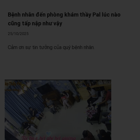
Bệnh nhân đến phòng khám thầy Pal lúc nào
cũng tấp nập như vậy
25/10/2025
Cảm ơn sự tin tưởng của quý bệnh nhân.