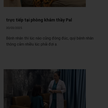
trực tiếp tại phòng khám thầy Pal
30/03/2025
Bệnh nhân thì lúc nào cũng đông đúc, quý bệnh nhân
thông cảm nhiều lúc phải đợi ạ.