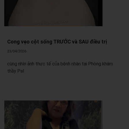
Cong vẹo cột sống TRƯỚC và SAU điều trị
23/04/2026
cùng nhìn ảnh thực tế của bệnh nhân tại Phòng khám
thầy Pal