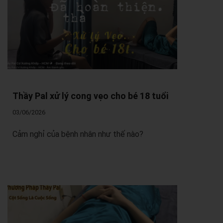
Thầy Pal xử lý cong vẹo cho bé 18 tuổi
03/06/2026
Cảm nghỉ của bệnh nhân như thế nào?