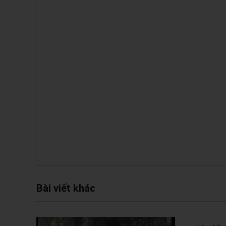
Bài viết khác