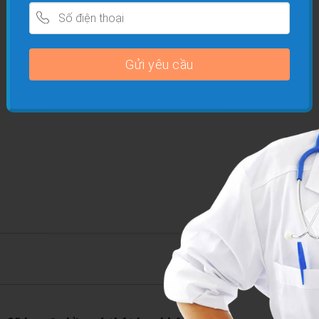
Chia sẻ