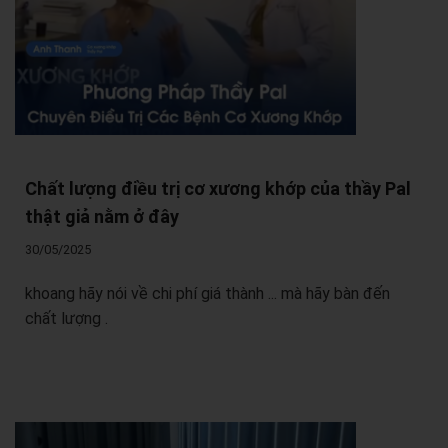
Chất lượng điều trị cơ xương khớp của thầy Pal
thật giả nằm ở đây
30/05/2025
khoang hãy nói về chi phí giá thành ... mà hãy bàn đến
chất lượng .