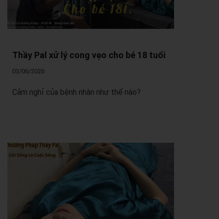
Thầy Pal xử lý cong vẹo cho bé 18 tuổi
03/06/2026
Cảm nghỉ của bệnh nhân như thế nào?