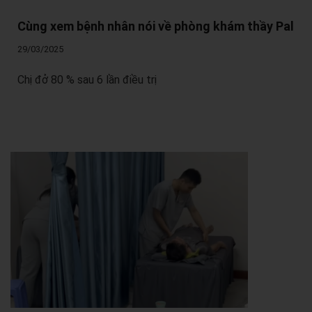
Cùng xem bệnh nhân nói về phòng khám thầy Pal
29/03/2025
Chị đở 80 % sau 6 lần điều trị