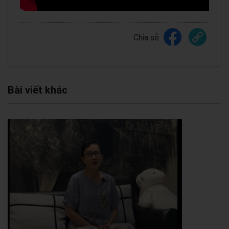
Chia sẻ
Bài viết khác