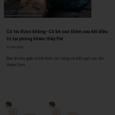
Có tin được không- Cô bé cao thêm sau khi điều
trị tại phòng khám thầy Pal
31/05/2026
Bạn đi kéo giãn chỉnh hình cột sống và bất ngờ cao lên
thêm 2cm.