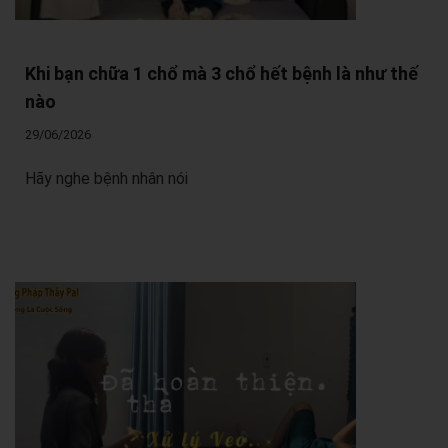
Khi bạn chữa 1 chổ mà 3 chổ hết bệnh là như thế
nào
29/06/2026
Hãy nghe bệnh nhân nói