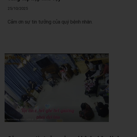
25/10/2025
Cảm ơn sự tin tưởng của quý bệnh nhân.