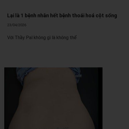
Lại là 1 bệnh nhân hết bệnh thoái hoá cột sống
23/04/2026
Với Thầy Pal không gì là không thể