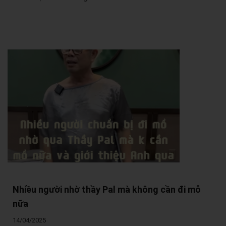
Nhiều người nhờ thầy Pal mà không cần đi mỗ
nữa
14/04/2025