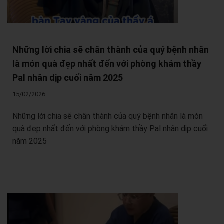
Những lời chia sẽ chân thành của quý bệnh nhân
là món quà đẹp nhất đến với phòng khám thầy
Pal nhân dịp cuối năm 2025
15/02/2026
Những lời chia sẽ chân thành của quý bệnh nhân là món
quà đẹp nhất đến với phòng khám thầy Pal nhân dịp cuối
năm 2025