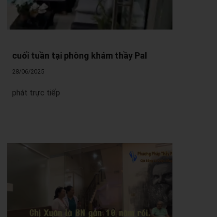
cuối tuần tại phòng khám thầy Pal
28/06/2025
phát trực tiếp