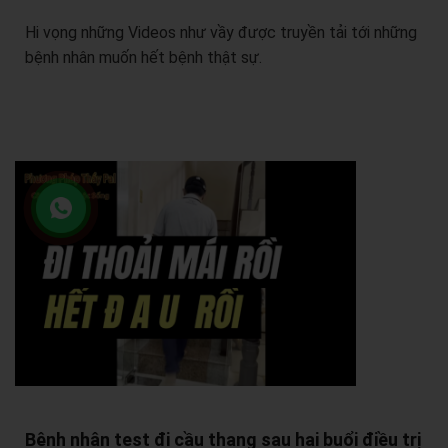
Hi vọng những Videos như vầy được truyền tải tới những
bệnh nhân muốn hết bệnh thật sự.
Bệnh nhân test đi cầu thang sau hai buổi điều trị