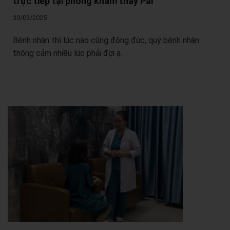
trực tiếp tại phòng khám thầy Pal
30/03/2025
Bệnh nhân thì lúc nào cũng đông đúc, quý bệnh nhân
thông cảm nhiều lúc phải đợi ạ.