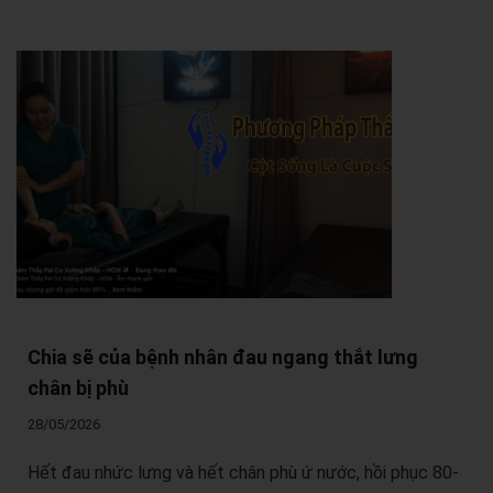
Chia sẽ của bệnh nhân đau ngang thắt lưng
chân bị phù
28/05/2026
Hết đau nhức lưng và hết chân phù ứ nước, hồi phục 80-