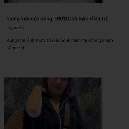
Cong vẹo cột sống TRƯỚC và SAU điều trị
23/04/2026
cùng nhìn ảnh thực tế của bệnh nhân tại Phòng khám
thầy Pal