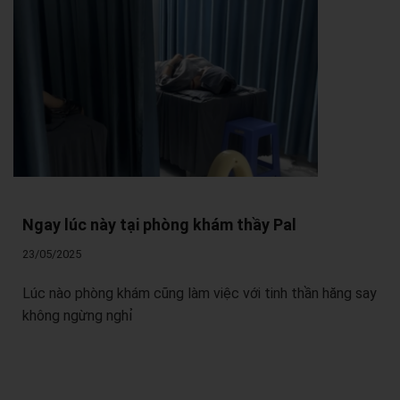
Ngay lúc này tại phòng khám thầy Pal
23/05/2025
Lúc nào phòng khám cũng làm việc với tinh thần hăng say
không ngừng nghỉ