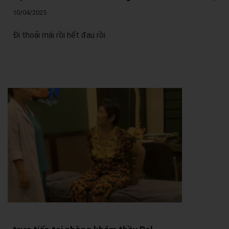
10/04/2025
Đi thoải mái rồi hết đau rồi