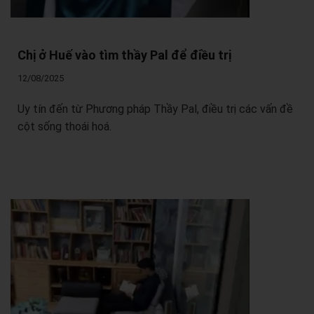
Chị ở Huế vào tìm thầy Pal để điều trị
12/08/2025
Uy tín đến từ Phương pháp Thầy Pal, điều trị các vấn đề
cột sống thoái hoá.