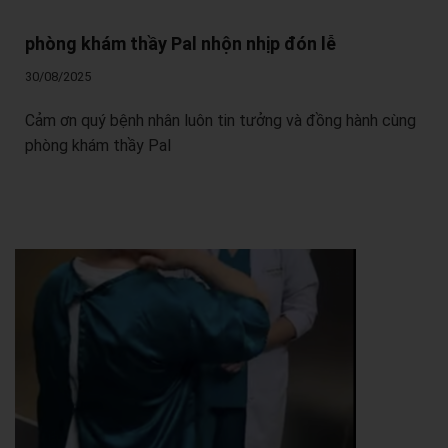
phòng khám thầy Pal nhộn nhịp đón lễ
30/08/2025
Cảm ơn quý bệnh nhân luôn tin tưởng và đồng hành cùng
phòng khám thầy Pal