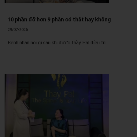
10 phần đỡ hơn 9 phần có thật hay không
29/07/2026
Bệnh nhân nói gì sau khi được thầy Pal điều trị