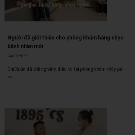
Người đã giới thiệu cho phòng khám hàng chục
bệnh nhân mới
24/06/2025
Chị Xuân đã trãi nghiệm điều trị tại phòng khám thầy pal
và...