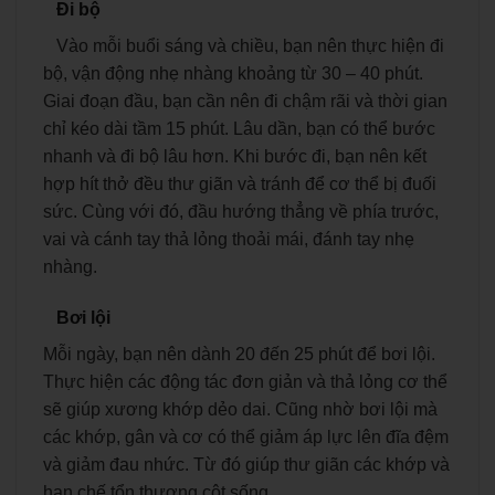
Đi bộ
Vào mỗi buổi sáng và chiều, bạn nên thực hiện đi
bộ, vận động nhẹ nhàng khoảng từ 30 – 40 phút.
Giai đoạn đầu, bạn cần nên đi chậm rãi và thời gian
chỉ kéo dài tầm 15 phút. Lâu dần, bạn có thể bước
nhanh và đi bộ lâu hơn. Khi bước đi, bạn nên kết
hợp hít thở đều thư giãn và tránh để cơ thể bị đuối
sức. Cùng với đó, đầu hướng thẳng về phía trước,
vai và cánh tay thả lỏng thoải mái, đánh tay nhẹ
nhàng.
Bơi lội
Mỗi ngày, bạn nên dành 20 đến 25 phút để bơi lội.
Thực hiện các động tác đơn giản và thả lỏng cơ thể
sẽ giúp xương khớp dẻo dai. Cũng nhờ bơi lội mà
các khớp, gân và cơ có thể giảm áp lực lên đĩa đệm
và giảm đau nhức. Từ đó giúp thư giãn các khớp và
hạn chế tổn thương cột sống.