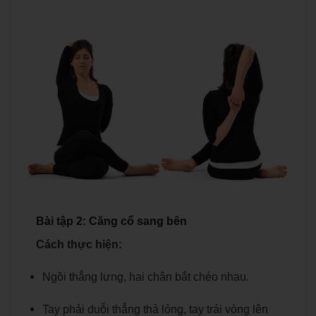
Bài tập 2: Căng cổ sang bên
Cách thực hiện:
Ngồi thẳng lưng, hai chân bắt chéo nhau.
Tay phải duỗi thẳng thả lỏng, tay trái vòng lên