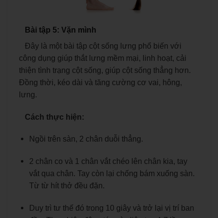
Bài tập 5: Vặn mình
Đây là một bài tập cột sống lưng phổ biến với
công dụng giúp thắt lưng mềm mại, linh hoạt, cải
thiện tình trạng cột sống, giúp cột sống thẳng hơn.
Đồng thời, kéo dài và tăng cường cơ vai, hông,
lưng.
Cách thực hiện:
Ngồi trên sàn, 2 chân duỗi thẳng.
2 chân co và 1 chân vắt chéo lên chân kia, tay
vắt qua chân. Tay còn lại chống bám xuống sàn.
Từ từ hít thở đều đặn.
Duy trì tư thế đó trong 10 giây và trở lại vị trí ban